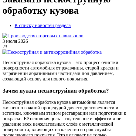
обработку кузова
К списку новостей раздела
3 июля 2026
23
Пескоструйная обработка кузова – это процесс очистки
поверхности автомобиля от ржавчины, старой краски и
загрязнений абразивными частицами под давлением,
создающий основу для нового покрытия.
Зачем нужна пескоструйная обработка?
Пескоструйная обработка кузова автомобиля является
жизненно важной процедурой для его долговечности и
эстетики, ключевым этапом реставрации или подготовки к
покраске. Её основная цель – тщательное и эффективное
удаление всех нежелательных слоёв с металлической
поверхности, влияющих на качество и срок службы
последующего покрытия. Это включает не только