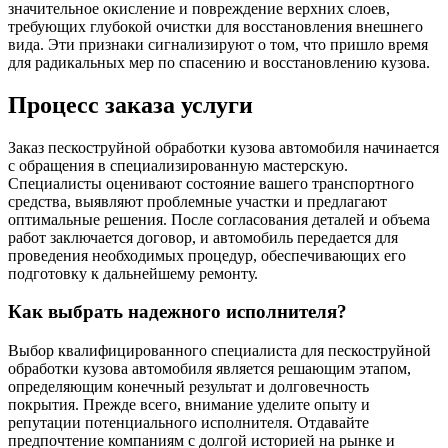
значительное окисление и повреждение верхних слоев,
требующих глубокой очистки для восстановления внешнего
вида. Эти признаки сигнализируют о том, что пришло время
для радикальных мер по спасению и восстановлению кузова.
Процесс заказа услуги
Заказ пескоструйной обработки кузова автомобиля начинается
с обращения в специализированную мастерскую.
Специалисты оценивают состояние вашего транспортного
средства, выявляют проблемные участки и предлагают
оптимальные решения. После согласования деталей и объема
работ заключается договор, и автомобиль передается для
проведения необходимых процедур, обеспечивающих его
подготовку к дальнейшему ремонту.
Как выбрать надежного исполнителя?
Выбор квалифицированного специалиста для пескоструйной
обработки кузова автомобиля является решающим этапом,
определяющим конечный результат и долговечность
покрытия. Прежде всего, внимание уделите опыту и
репутации потенциального исполнителя. Отдавайте
предпочтение компаниям с долгой историей на рынке и