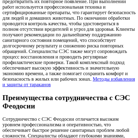
предотвратить их повторное появление. При выполнении
работ используется профессиональная техника и
сертифицированные препараты, что гарантирует безопасность
для людей и домашних животных. По окончании обработки
проводится контроль качества, чтобы удостовериться в
полном отсутствии вредителей и угроз для здоровья. Клиенты
получают рекомендации по дальнейшему поддержанию
санитарного состояния помещений, что способствует
долгосрочному результату и снижению риска повторных
обращений. Специалисты СЭС также могут сопровождать
процесс восстановления и проводить регулярные
профилактические проверки. Такой комплексный подход
обеспечивает высокую эффективность и значительную
экономию времени, а также помогает сохранить комфорт и
безопасность в жилых или рабочих зонах.
Методы избавления
и защиты от тараканов
Преимущества сотрудничества с СЭС
Феодосии
Сотрудничество с СЭС Феодосии отличается высоким
уровнем профессионализма и оперативностью, что
обеспечивает быстрое решение санитарных проблем любой
сложности. Специалисты обладают глубокими знаниями,