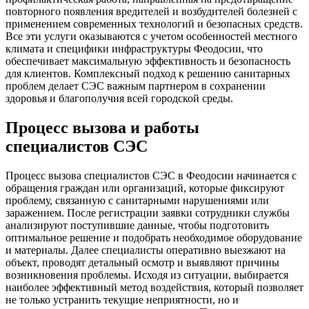
повторного появления вредителей и возбудителей болезней с
применением современных технологий и безопасных средств.
Все эти услуги оказываются с учетом особенностей местного
климата и специфики инфраструктуры Феодосии, что
обеспечивает максимальную эффективность и безопасность
для клиентов. Комплексный подход к решению санитарных
проблем делает СЭС важным партнером в сохранении
здоровья и благополучия всей городской среды.
Процесс вызова и работы
специалистов СЭС
Процесс вызова специалистов СЭС в Феодосии начинается с
обращения граждан или организаций, которые фиксируют
проблему, связанную с санитарными нарушениями или
заражением. После регистрации заявки сотрудники службы
анализируют поступившие данные, чтобы подготовить
оптимальное решение и подобрать необходимое оборудование
и материалы. Далее специалисты оперативно выезжают на
объект, проводят детальный осмотр и выявляют причины
возникновения проблемы. Исходя из ситуации, выбирается
наиболее эффективный метод воздействия, который позволяет
не только устранить текущие неприятности, но и