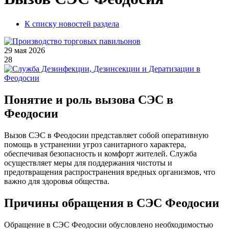
К списку новостей раздела
29 мая 2026
28
Понятие и роль вызова СЭС в
Феодосии
Вызов СЭС в Феодосии представляет собой оперативную
помощь в устранении угроз санитарного характера,
обеспечивая безопасность и комфорт жителей. Служба
осуществляет меры для поддержания чистоты и
предотвращения распространения вредных организмов, что
важно для здоровья общества.
Причины обращения в СЭС Феодосии
Обращение в СЭС Феодосии обусловлено необходимостью