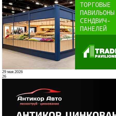
29 мая 2026
26