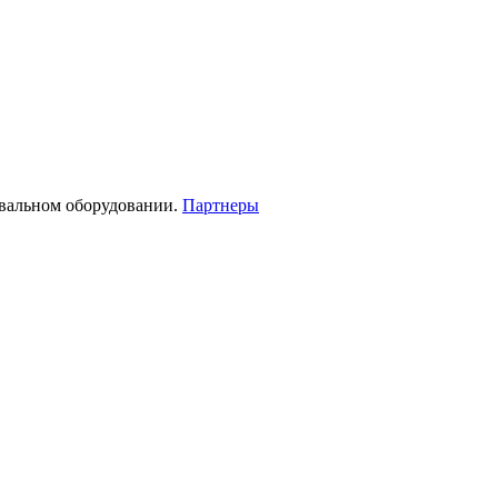
овальном оборудовании.
Партнеры