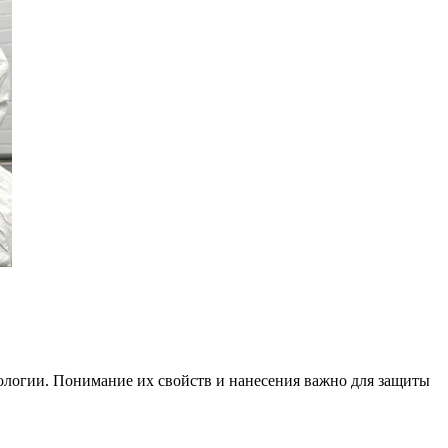
нологии. Понимание их свойств и нанесения важно для защиты