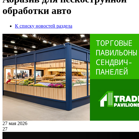
обработки авто
К списку новостей раздела
27 мая 2026
27