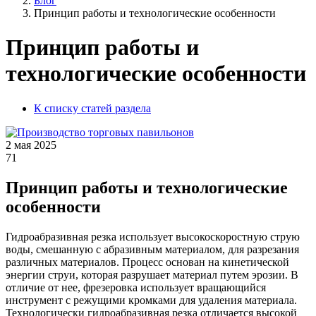
Блог
Принцип работы и технологические особенности
Принцип работы и
технологические особенности
К списку статей раздела
2 мая 2025
71
Принцип работы и технологические
особенности
Гидроабразивная резка использует высокоскоростную струю
воды, смешанную с абразивным материалом, для разрезания
различных материалов. Процесс основан на кинетической
энергии струи, которая разрушает материал путем эрозии. В
отличие от нее, фрезеровка использует вращающийся
инструмент с режущими кромками для удаления материала.
Технологически гидроабразивная резка отличается высокой