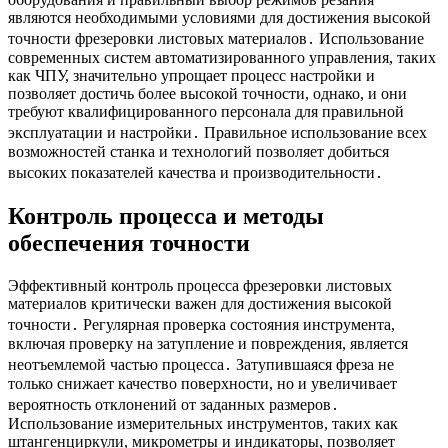
являются необходимыми условиями для достижения высокой
точности фрезеровки листовых материалов․ Использование
современных систем автоматизированного управления, таких
как ЧПУ, значительно упрощает процесс настройки и
позволяет достичь более высокой точности, однако, и они
требуют квалифицированного персонала для правильной
эксплуатации и настройки․ Правильное использование всех
возможностей станка и технологий позволяет добиться
высоких показателей качества и производительности․
Контроль процесса и методы
обеспечения точности
Эффективный контроль процесса фрезеровки листовых
материалов критически важен для достижения высокой
точности․ Регулярная проверка состояния инструмента,
включая проверку на затупление и повреждения, является
неотъемлемой частью процесса․ Затупившаяся фреза не
только снижает качество поверхности, но и увеличивает
вероятность отклонений от заданных размеров․
Использование измерительных инструментов, таких как
штангенциркули, микрометры и индикаторы, позволяет